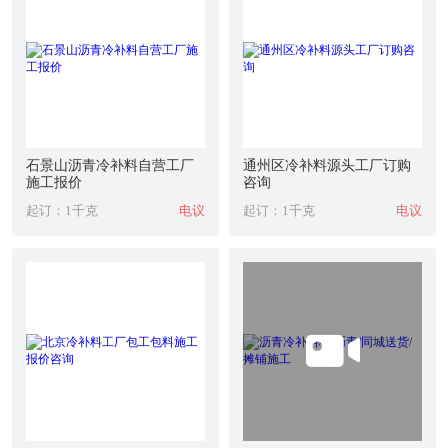
石景山沥青冷补料自营工厂
通州区冷补料源头工厂订购
施工报价
咨询
起订：1千克
电议
起订：1千克
电议