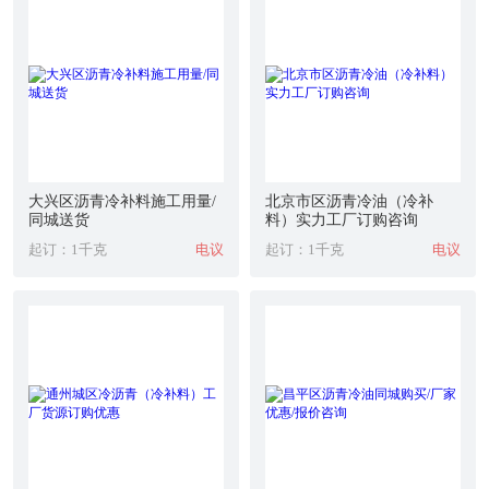
大兴区沥青冷补料施工用量/
北京市区沥青冷油（冷补
同城送货
料）实力工厂订购咨询
起订：1千克
电议
起订：1千克
电议