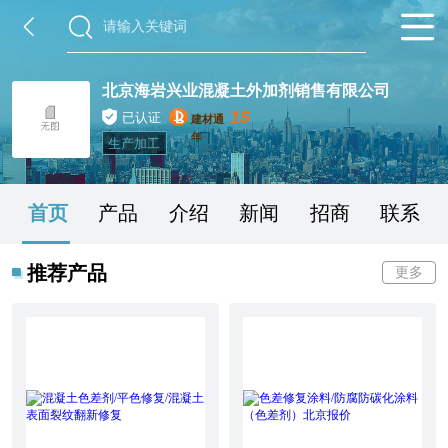
北京海岩兴业混凝土外加剂销售有限公司
15
已认证
建材通
年
生产加工
首页
产品
介绍
新闻
招商
联系
推荐产品
更多