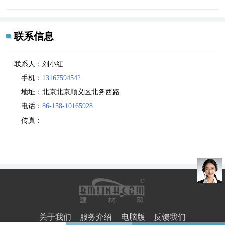
联系信息
联系人：
刘小红
手机：
13167594542
地址：
北京北京顺义区北务西路
电话：
86-158-10165928
传真：
关于我们
服务介绍
电脑版
反馈我们